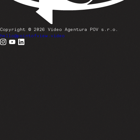
Copyright © 2026 Video Agentura POV s.r.o.
hello@pointofview.video