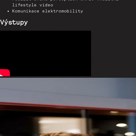
lifestyle video
Komunikace elektromobility
Výstupy